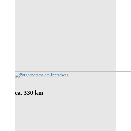
ca. 330 km