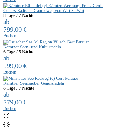
Genuss-Radtour Drauradweg von Wirt zu Wirt
8 Tage / 7 Nächte
ab
799,00
€
Buchen
Kärntner Seen- und Kulturradeln
6 Tage / 5 Nächte
ab
599,00
€
Buchen
Kärntner Seenzauber Genussradeln
8 Tage / 7 Nächte
ab
779,00
€
Buchen